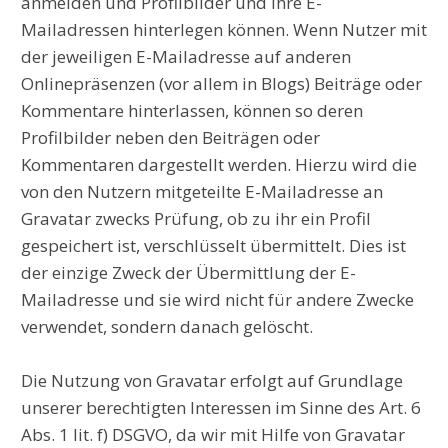
anmelden und Profilbilder und ihre E-
Mailadressen hinterlegen können. Wenn Nutzer mit
der jeweiligen E-Mailadresse auf anderen
Onlinepräsenzen (vor allem in Blogs) Beiträge oder
Kommentare hinterlassen, können so deren
Profilbilder neben den Beiträgen oder
Kommentaren dargestellt werden. Hierzu wird die
von den Nutzern mitgeteilte E-Mailadresse an
Gravatar zwecks Prüfung, ob zu ihr ein Profil
gespeichert ist, verschlüsselt übermittelt. Dies ist
der einzige Zweck der Übermittlung der E-
Mailadresse und sie wird nicht für andere Zwecke
verwendet, sondern danach gelöscht.
Die Nutzung von Gravatar erfolgt auf Grundlage
unserer berechtigten Interessen im Sinne des Art. 6
Abs. 1 lit. f) DSGVO, da wir mit Hilfe von Gravatar