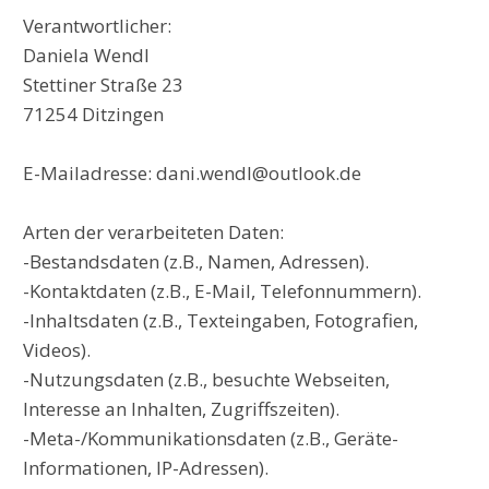
Verantwortlicher:
Daniela Wendl
Stettiner Straße 23
71254 Ditzingen
E-Mailadresse: dani.wendl@outlook.de
Arten der verarbeiteten Daten:
-Bestandsdaten (z.B., Namen, Adressen).
-Kontaktdaten (z.B., E-Mail, Telefonnummern).
-Inhaltsdaten (z.B., Texteingaben, Fotografien,
Videos).
-Nutzungsdaten (z.B., besuchte Webseiten,
Interesse an Inhalten, Zugriffszeiten).
-Meta-/Kommunikationsdaten (z.B., Geräte-
Informationen, IP-Adressen).