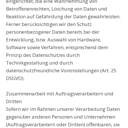
eingerichtet, die eine Wahrnehmung von
Betroffenenrechten, Löschung von Daten und
Reaktion auf Gefährdung der Daten gewährleisten.
Ferner berücksichtigen wir den Schutz
personenbezogener Daten bereits bei der
Entwicklung, bzw. Auswahl von Hardware,
Software sowie Verfahren, entsprechend dem
Prinzip des Datenschutzes durch
Technikgestaltung und durch
datenschutzfreundliche Voreinstellungen (Art. 25
DSGVO).
Zusammenarbeit mit Auftragsverarbeitern und
Dritten
Sofern wir im Rahmen unserer Verarbeitung Daten
gegenüber anderen Personen und Unternehmen
(Auftragsverarbeitern oder Dritten) offenbaren, sie