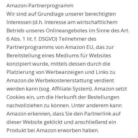
Amazon-Partnerprogramm
Wir sind auf Grundlage unserer berechtigten
Interessen (d.h. Interesse am wirtschaftlichem
Betrieb unseres Onlineangebotes im Sinne des Art.
6 Abs. 1 lit. f. DSGVO) Teilnehmer des
Partnerprogramms von Amazon EU, das zur
Bereitstellung eines Mediums für Websites
konzipiert wurde, mittels dessen durch die
Platzierung von Werbeanzeigen und Links zu
Amazon.de Werbekostenerstattung verdient
werden kann (sog. Affiliate-System). Amazon setzt
Cookies ein, um die Herkunft der Bestellungen
nachvollziehen zu können. Unter anderem kann
Amazon erkennen, dass Sie den Partnerlink auf
dieser Website geklickt und anschließend ein
Produkt bei Amazon erworben haben.