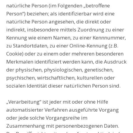
natürliche Person (im Folgenden „betroffene
Person“) beziehen; als identifizierbar wird eine
natürliche Person angesehen, die direkt oder
indirekt, insbesondere mittels Zuordnung zu einer
Kennung wie einem Namen, zu einer Kennnummer,
zu Standortdaten, zu einer Online-Kennung (z.B.
Cookie) oder zu einem oder mehreren besonderen
Merkmalen identifiziert werden kann, die Ausdruck
der physischen, physiologischen, genetischen,
psychischen, wirtschaftlichen, kulturellen oder
sozialen Identität dieser natürlichen Person sind.
„Verarbeitung“ ist jeder mit oder ohne Hilfe
automatisierter Verfahren ausgeführte Vorgang
oder jede solche Vorgangsreihe im
Zusammenhang mit personenbezogenen Daten.