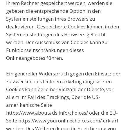
ihrem Rechner gespeichert werden, werden sie
gebeten die entsprechende Option in den
Systemeinstellungen ihres Browsers zu
deaktivieren. Gespeicherte Cookies können in den
Systemeinstellungen des Browsers gelöscht
werden. Der Ausschluss von Cookies kann zu
Funktionseinschränkungen dieses
Onlineangebotes führen.
Ein genereller Widerspruch gegen den Einsatz der
zu Zwecken des Onlinemarketing eingesetzten
Cookies kann bei einer Vielzahl der Dienste, vor
allem im Fall des Trackings, über die US-
amerikanische Seite
https://www.aboutads.info/choices/ oder die EU-
Seite https://www.youronlinechoices.com/ erklärt
werden. Des Weiteren kann die Speicherung von