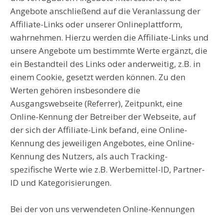
Angebote anschließend auf die Veranlassung der
Affiliate-Links oder unserer Onlineplattform,
wahrnehmen. Hierzu werden die Affiliate-Links und
unsere Angebote um bestimmte Werte ergänzt, die
ein Bestandteil des Links oder anderweitig, z.B. in
einem Cookie, gesetzt werden können. Zu den
Werten gehören insbesondere die
Ausgangswebseite (Referrer), Zeitpunkt, eine
Online-Kennung der Betreiber der Webseite, auf
der sich der Affiliate-Link befand, eine Online-
Kennung des jeweiligen Angebotes, eine Online-
Kennung des Nutzers, als auch Tracking-
spezifische Werte wie z.B. Werbemittel-ID, Partner-
ID und Kategorisierungen.
Bei der von uns verwendeten Online-Kennungen