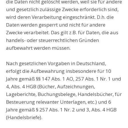
die Daten nicht gelöscht werden, weil sie für andere
und gesetzlich zulässige Zwecke erforderlich sind,
wird deren Verarbeitung eingeschränkt. D.h. die
Daten werden gesperrt und nicht für andere
Zwecke verarbeitet. Das gilt z.B. für Daten, die aus
handels- oder steuerrechtlichen Gründen
aufbewahrt werden müssen.
Nach gesetzlichen Vorgaben in Deutschland,
erfolgt die Aufbewahrung insbesondere für 10
Jahre gemäß §§ 147 Abs. 1 AO, 257 Abs. 1 Nr. 1 und
4, Abs. 4 HGB (Bücher, Aufzeichnungen,
Lageberichte, Buchungsbelege, Handelsbücher, für
Besteuerung relevanter Unterlagen, etc.) und 6
Jahre gemäß § 257 Abs. 1 Nr. 2 und 3, Abs. 4 HGB
(Handelsbriefe).