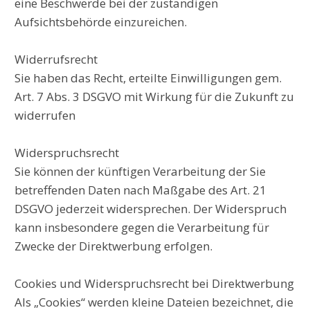
eine Beschwerde bei der zuständigen
Aufsichtsbehörde einzureichen.
Widerrufsrecht
Sie haben das Recht, erteilte Einwilligungen gem.
Art. 7 Abs. 3 DSGVO mit Wirkung für die Zukunft zu
widerrufen
Widerspruchsrecht
Sie können der künftigen Verarbeitung der Sie
betreffenden Daten nach Maßgabe des Art. 21
DSGVO jederzeit widersprechen. Der Widerspruch
kann insbesondere gegen die Verarbeitung für
Zwecke der Direktwerbung erfolgen.
Cookies und Widerspruchsrecht bei Direktwerbung
Als „Cookies“ werden kleine Dateien bezeichnet, die