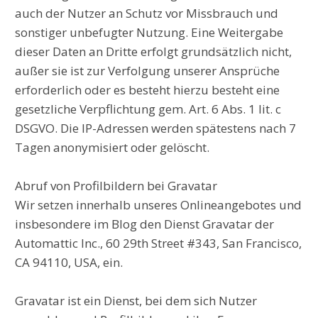
auch der Nutzer an Schutz vor Missbrauch und
sonstiger unbefugter Nutzung. Eine Weitergabe
dieser Daten an Dritte erfolgt grundsätzlich nicht,
außer sie ist zur Verfolgung unserer Ansprüche
erforderlich oder es besteht hierzu besteht eine
gesetzliche Verpflichtung gem. Art. 6 Abs. 1 lit. c
DSGVO. Die IP-Adressen werden spätestens nach 7
Tagen anonymisiert oder gelöscht.
Abruf von Profilbildern bei Gravatar
Wir setzen innerhalb unseres Onlineangebotes und
insbesondere im Blog den Dienst Gravatar der
Automattic Inc., 60 29th Street #343, San Francisco,
CA 94110, USA, ein.
Gravatar ist ein Dienst, bei dem sich Nutzer