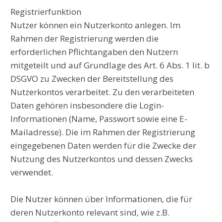
Registrierfunktion
Nutzer können ein Nutzerkonto anlegen. Im
Rahmen der Registrierung werden die
erforderlichen Pflichtangaben den Nutzern
mitgeteilt und auf Grundlage des Art. 6 Abs. 1 lit. b
DSGVO zu Zwecken der Bereitstellung des
Nutzerkontos verarbeitet. Zu den verarbeiteten
Daten gehören insbesondere die Login-
Informationen (Name, Passwort sowie eine E-
Mailadresse). Die im Rahmen der Registrierung
eingegebenen Daten werden für die Zwecke der
Nutzung des Nutzerkontos und dessen Zwecks
verwendet.
Die Nutzer können über Informationen, die für
deren Nutzerkonto relevant sind, wie z.B.