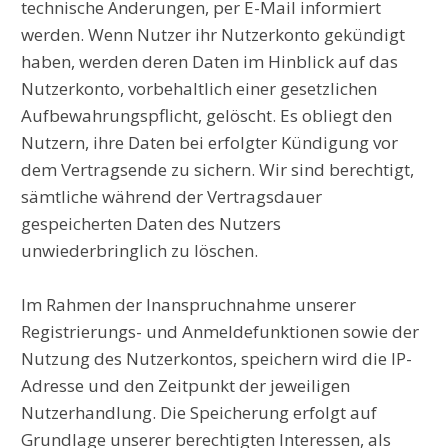
technische Änderungen, per E-Mail informiert
werden. Wenn Nutzer ihr Nutzerkonto gekündigt
haben, werden deren Daten im Hinblick auf das
Nutzerkonto, vorbehaltlich einer gesetzlichen
Aufbewahrungspflicht, gelöscht. Es obliegt den
Nutzern, ihre Daten bei erfolgter Kündigung vor
dem Vertragsende zu sichern. Wir sind berechtigt,
sämtliche während der Vertragsdauer
gespeicherten Daten des Nutzers
unwiederbringlich zu löschen.
Im Rahmen der Inanspruchnahme unserer
Registrierungs- und Anmeldefunktionen sowie der
Nutzung des Nutzerkontos, speichern wird die IP-
Adresse und den Zeitpunkt der jeweiligen
Nutzerhandlung. Die Speicherung erfolgt auf
Grundlage unserer berechtigten Interessen, als