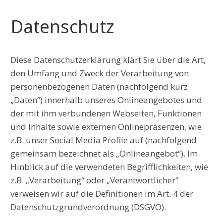
Datenschutz
Diese Datenschutzerklärung klärt Sie über die Art,
den Umfang und Zweck der Verarbeitung von
personenbezogenen Daten (nachfolgend kurz
„Daten“) innerhalb unseres Onlineangebotes und
der mit ihm verbundenen Webseiten, Funktionen
und Inhalte sowie externen Onlinepräsenzen, wie
z.B. unser Social Media Profile auf (nachfolgend
gemeinsam bezeichnet als „Onlineangebot“). Im
Hinblick auf die verwendeten Begrifflichkeiten, wie
z.B. „Verarbeitung“ oder „Verantwortlicher“
verweisen wir auf die Definitionen im Art. 4 der
Datenschutzgrundverordnung (DSGVO).