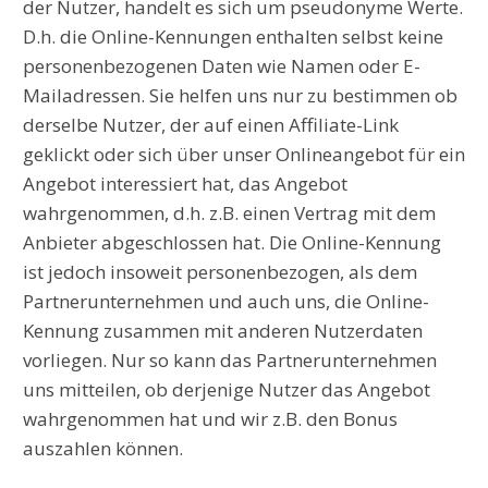
der Nutzer, handelt es sich um pseudonyme Werte.
D.h. die Online-Kennungen enthalten selbst keine
personenbezogenen Daten wie Namen oder E-
Mailadressen. Sie helfen uns nur zu bestimmen ob
derselbe Nutzer, der auf einen Affiliate-Link
geklickt oder sich über unser Onlineangebot für ein
Angebot interessiert hat, das Angebot
wahrgenommen, d.h. z.B. einen Vertrag mit dem
Anbieter abgeschlossen hat. Die Online-Kennung
ist jedoch insoweit personenbezogen, als dem
Partnerunternehmen und auch uns, die Online-
Kennung zusammen mit anderen Nutzerdaten
vorliegen. Nur so kann das Partnerunternehmen
uns mitteilen, ob derjenige Nutzer das Angebot
wahrgenommen hat und wir z.B. den Bonus
auszahlen können.