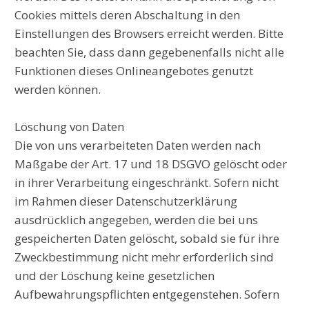
Cookies mittels deren Abschaltung in den
Einstellungen des Browsers erreicht werden. Bitte
beachten Sie, dass dann gegebenenfalls nicht alle
Funktionen dieses Onlineangebotes genutzt
werden können.
Löschung von Daten
Die von uns verarbeiteten Daten werden nach
Maßgabe der Art. 17 und 18 DSGVO gelöscht oder
in ihrer Verarbeitung eingeschränkt. Sofern nicht
im Rahmen dieser Datenschutzerklärung
ausdrücklich angegeben, werden die bei uns
gespeicherten Daten gelöscht, sobald sie für ihre
Zweckbestimmung nicht mehr erforderlich sind
und der Löschung keine gesetzlichen
Aufbewahrungspflichten entgegenstehen. Sofern