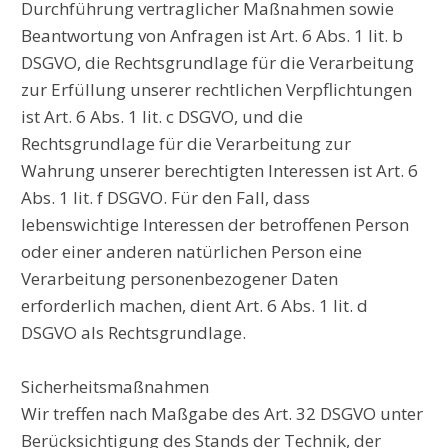
Durchführung vertraglicher Maßnahmen sowie
Beantwortung von Anfragen ist Art. 6 Abs. 1 lit. b
DSGVO, die Rechtsgrundlage für die Verarbeitung
zur Erfüllung unserer rechtlichen Verpflichtungen
ist Art. 6 Abs. 1 lit. c DSGVO, und die
Rechtsgrundlage für die Verarbeitung zur
Wahrung unserer berechtigten Interessen ist Art. 6
Abs. 1 lit. f DSGVO. Für den Fall, dass
lebenswichtige Interessen der betroffenen Person
oder einer anderen natürlichen Person eine
Verarbeitung personenbezogener Daten
erforderlich machen, dient Art. 6 Abs. 1 lit. d
DSGVO als Rechtsgrundlage.
Sicherheitsmaßnahmen
Wir treffen nach Maßgabe des Art. 32 DSGVO unter
Berücksichtigung des Stands der Technik, der