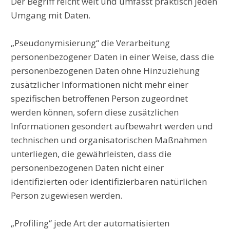
Der Begriff reicht weit und umfasst praktisch jeden
Umgang mit Daten.
„Pseudonymisierung“ die Verarbeitung
personenbezogener Daten in einer Weise, dass die
personenbezogenen Daten ohne Hinzuziehung
zusätzlicher Informationen nicht mehr einer
spezifischen betroffenen Person zugeordnet
werden können, sofern diese zusätzlichen
Informationen gesondert aufbewahrt werden und
technischen und organisatorischen Maßnahmen
unterliegen, die gewährleisten, dass die
personenbezogenen Daten nicht einer
identifizierten oder identifizierbaren natürlichen
Person zugewiesen werden.
„Profiling“ jede Art der automatisierten