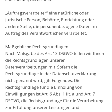
„Auftragsverarbeiter“ eine natürliche oder
juristische Person, Behörde, Einrichtung oder
andere Stelle, die personenbezogene Daten im
Auftrag des Verantwortlichen verarbeitet.
Maßgebliche Rechtsgrundlagen
Nach Maßgabe des Art. 13 DSGVO teilen wir Ihnen
die Rechtsgrundlagen unserer
Datenverarbeitungen mit. Sofern die
Rechtsgrundlage in der Datenschutzerklärung
nicht genannt wird, gilt Folgendes: Die
Rechtsgrundlage für die Einholung von
Einwilligungen ist Art. 6 Abs. 1 lit. a und Art. 7
DSGVO, die Rechtsgrundlage für die Verarbeitung
zur Erfüllung unserer Leistungen und