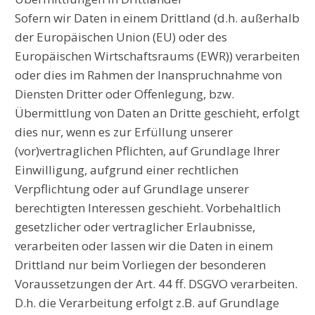
Sofern wir Daten in einem Drittland (d.h. außerhalb
der Europäischen Union (EU) oder des
Europäischen Wirtschaftsraums (EWR)) verarbeiten
oder dies im Rahmen der Inanspruchnahme von
Diensten Dritter oder Offenlegung, bzw.
Übermittlung von Daten an Dritte geschieht, erfolgt
dies nur, wenn es zur Erfüllung unserer
(vor)vertraglichen Pflichten, auf Grundlage Ihrer
Einwilligung, aufgrund einer rechtlichen
Verpflichtung oder auf Grundlage unserer
berechtigten Interessen geschieht. Vorbehaltlich
gesetzlicher oder vertraglicher Erlaubnisse,
verarbeiten oder lassen wir die Daten in einem
Drittland nur beim Vorliegen der besonderen
Voraussetzungen der Art. 44 ff. DSGVO verarbeiten.
D.h. die Verarbeitung erfolgt z.B. auf Grundlage