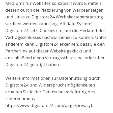
Mediums für Websites konzipiert wurde, mittels
dessen durch die Platzierung von Werbeanzeigen
und Links zu Digistore24 Werbekostenerstattung
verdient werden kann (sog. Affiliate-System).
Digistore24 setzt Cookies ein, um die Herkunft des
Vertragsschlusses nachvollziehen zu können. Unter
anderem kann Digistore24 erkennen, dass Sie den
Partnerlink auf dieser Website geklickt und
anschließend einen Vertragsschluss bei oder über
Digistore24 getätigt haben.
Weitere Informationen zur Datennutzung durch
Digistore24 und Widerspruchsmöglichkeiten
erhalten Sie in der Datenschutzerklärung des
Unternehmens:
https://www.digistore24.com/page/privacyl.