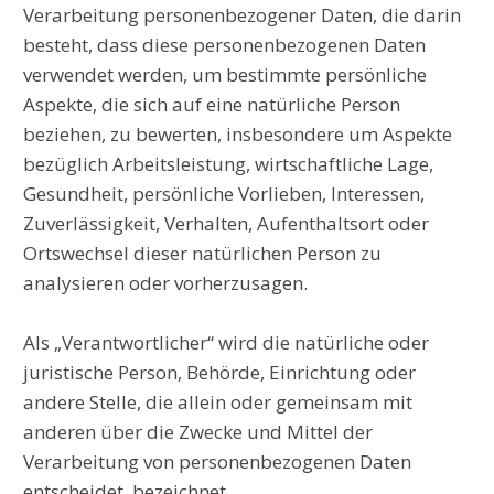
Verarbeitung personenbezogener Daten, die darin
besteht, dass diese personenbezogenen Daten
verwendet werden, um bestimmte persönliche
Aspekte, die sich auf eine natürliche Person
beziehen, zu bewerten, insbesondere um Aspekte
bezüglich Arbeitsleistung, wirtschaftliche Lage,
Gesundheit, persönliche Vorlieben, Interessen,
Zuverlässigkeit, Verhalten, Aufenthaltsort oder
Ortswechsel dieser natürlichen Person zu
analysieren oder vorherzusagen.
Als „Verantwortlicher“ wird die natürliche oder
juristische Person, Behörde, Einrichtung oder
andere Stelle, die allein oder gemeinsam mit
anderen über die Zwecke und Mittel der
Verarbeitung von personenbezogenen Daten
entscheidet, bezeichnet.