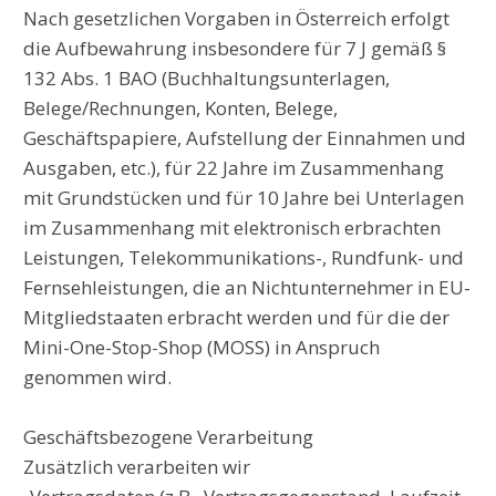
Nach gesetzlichen Vorgaben in Österreich erfolgt
die Aufbewahrung insbesondere für 7 J gemäß §
132 Abs. 1 BAO (Buchhaltungsunterlagen,
Belege/Rechnungen, Konten, Belege,
Geschäftspapiere, Aufstellung der Einnahmen und
Ausgaben, etc.), für 22 Jahre im Zusammenhang
mit Grundstücken und für 10 Jahre bei Unterlagen
im Zusammenhang mit elektronisch erbrachten
Leistungen, Telekommunikations-, Rundfunk- und
Fernsehleistungen, die an Nichtunternehmer in EU-
Mitgliedstaaten erbracht werden und für die der
Mini-One-Stop-Shop (MOSS) in Anspruch
genommen wird.
Geschäftsbezogene Verarbeitung
Zusätzlich verarbeiten wir