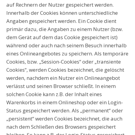
auf Rechnern der Nutzer gespeichert werden.
Innerhalb der Cookies können unterschiedliche
Angaben gespeichert werden. Ein Cookie dient
primär dazu, die Angaben zu einem Nutzer (bzw.
dem Gerät auf dem das Cookie gespeichert ist)
während oder auch nach seinem Besuch innerhalb
eines Onlineangebotes zu speichern. Als temporäre
Cookies, bzw. „Session-Cookies“ oder „transiente
Cookies“, werden Cookies bezeichnet, die gelöscht
werden, nachdem ein Nutzer ein Onlineangebot
verlässt und seinen Browser schließt. In einem
solchen Cookie kann z.B. der Inhalt eines
Warenkorbs in einem Onlineshop oder ein Login-
Status gespeichert werden. Als „permanent“ oder
„persistent“ werden Cookies bezeichnet, die auch
nach dem Schließen des Browsers gespeichert
bleiben. So kann z.B. der Login-Status gespeichert