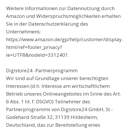
Weitere Informationen zur Datennutzung durch
Amazon und Widerspruchsmöglichkeiten erhalten
Sie in der Datenschutzerklärung des
Unternehmens:
https://www.amazon.de/gp/help/customer/display.
html/ref=footer_privacy?
ie=UTF8&nodeId=3312401.
Digistore24 -Partnerprogramm
Wir sind auf Grundlage unserer berechtigten
Interessen (d.h. Interesse am wirtschaftlichem
Betrieb unseres Onlineangebotes im Sinne des Art.
6 Abs. 1 lit. f. DSGVO) Teilnehmer des
Partnerprogramms von Digistore24 GmbH, St.-
Godehard-Straße 32, 31139 Hildesheim,
Deutschland, das zur Bereitstellung eines