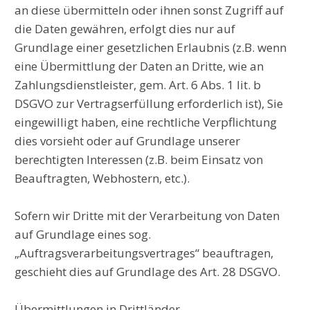
an diese übermitteln oder ihnen sonst Zugriff auf
die Daten gewähren, erfolgt dies nur auf
Grundlage einer gesetzlichen Erlaubnis (z.B. wenn
eine Übermittlung der Daten an Dritte, wie an
Zahlungsdienstleister, gem. Art. 6 Abs. 1 lit. b
DSGVO zur Vertragserfüllung erforderlich ist), Sie
eingewilligt haben, eine rechtliche Verpflichtung
dies vorsieht oder auf Grundlage unserer
berechtigten Interessen (z.B. beim Einsatz von
Beauftragten, Webhostern, etc.).
Sofern wir Dritte mit der Verarbeitung von Daten
auf Grundlage eines sog.
„Auftragsverarbeitungsvertrages“ beauftragen,
geschieht dies auf Grundlage des Art. 28 DSGVO.
Übermittlungen in Drittländer