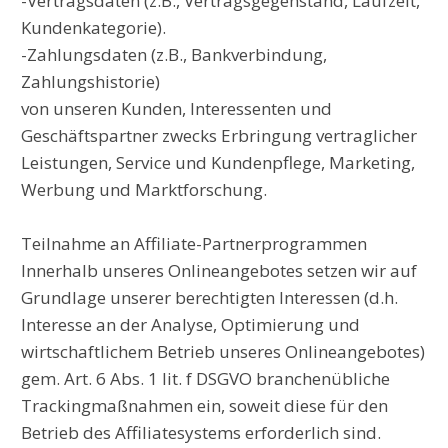
-Vertragsdaten (z.B., Vertragsgegenstand, Laufzeit,
Kundenkategorie).
-Zahlungsdaten (z.B., Bankverbindung,
Zahlungshistorie)
von unseren Kunden, Interessenten und
Geschäftspartner zwecks Erbringung vertraglicher
Leistungen, Service und Kundenpflege, Marketing,
Werbung und Marktforschung.
Teilnahme an Affiliate-Partnerprogrammen
Innerhalb unseres Onlineangebotes setzen wir auf
Grundlage unserer berechtigten Interessen (d.h.
Interesse an der Analyse, Optimierung und
wirtschaftlichem Betrieb unseres Onlineangebotes)
gem. Art. 6 Abs. 1 lit. f DSGVO branchenübliche
Trackingmaßnahmen ein, soweit diese für den
Betrieb des Affiliatesystems erforderlich sind.