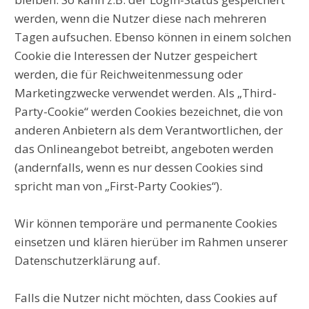
werden, wenn die Nutzer diese nach mehreren
Tagen aufsuchen. Ebenso können in einem solchen
Cookie die Interessen der Nutzer gespeichert
werden, die für Reichweitenmessung oder
Marketingzwecke verwendet werden. Als „Third-
Party-Cookie“ werden Cookies bezeichnet, die von
anderen Anbietern als dem Verantwortlichen, der
das Onlineangebot betreibt, angeboten werden
(andernfalls, wenn es nur dessen Cookies sind
spricht man von „First-Party Cookies“).
Wir können temporäre und permanente Cookies
einsetzen und klären hierüber im Rahmen unserer
Datenschutzerklärung auf.
Falls die Nutzer nicht möchten, dass Cookies auf