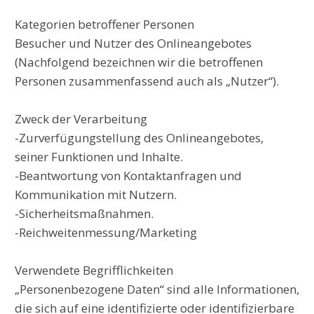
Kategorien betroffener Personen
Besucher und Nutzer des Onlineangebotes
(Nachfolgend bezeichnen wir die betroffenen
Personen zusammenfassend auch als „Nutzer“).
Zweck der Verarbeitung
-Zurverfügungstellung des Onlineangebotes,
seiner Funktionen und Inhalte.
-Beantwortung von Kontaktanfragen und
Kommunikation mit Nutzern.
-Sicherheitsmaßnahmen.
-Reichweitenmessung/Marketing
Verwendete Begrifflichkeiten
„Personenbezogene Daten“ sind alle Informationen,
die sich auf eine identifizierte oder identifizierbare