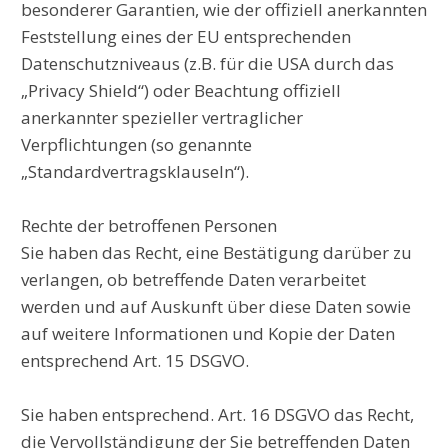
besonderer Garantien, wie der offiziell anerkannten
Feststellung eines der EU entsprechenden
Datenschutzniveaus (z.B. für die USA durch das
„Privacy Shield“) oder Beachtung offiziell
anerkannter spezieller vertraglicher
Verpflichtungen (so genannte
„Standardvertragsklauseln“).
Rechte der betroffenen Personen
Sie haben das Recht, eine Bestätigung darüber zu
verlangen, ob betreffende Daten verarbeitet
werden und auf Auskunft über diese Daten sowie
auf weitere Informationen und Kopie der Daten
entsprechend Art. 15 DSGVO.
Sie haben entsprechend. Art. 16 DSGVO das Recht,
die Vervollständigung der Sie betreffenden Daten