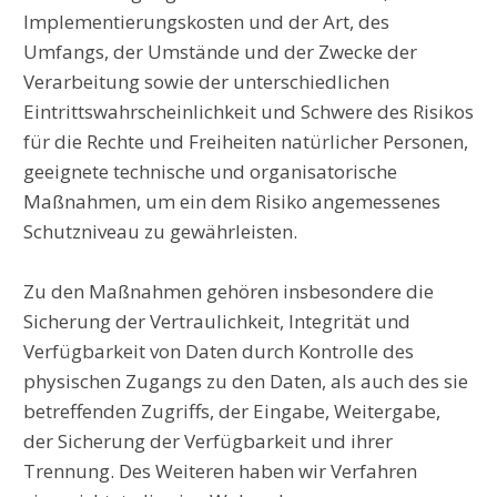
Implementierungskosten und der Art, des
Umfangs, der Umstände und der Zwecke der
Verarbeitung sowie der unterschiedlichen
Eintrittswahrscheinlichkeit und Schwere des Risikos
für die Rechte und Freiheiten natürlicher Personen,
geeignete technische und organisatorische
Maßnahmen, um ein dem Risiko angemessenes
Schutzniveau zu gewährleisten.
Zu den Maßnahmen gehören insbesondere die
Sicherung der Vertraulichkeit, Integrität und
Verfügbarkeit von Daten durch Kontrolle des
physischen Zugangs zu den Daten, als auch des sie
betreffenden Zugriffs, der Eingabe, Weitergabe,
der Sicherung der Verfügbarkeit und ihrer
Trennung. Des Weiteren haben wir Verfahren