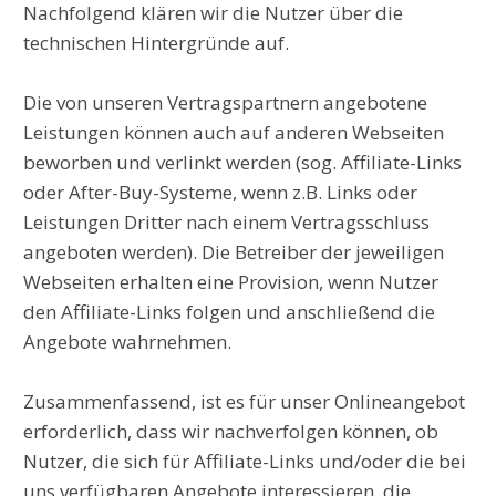
Nachfolgend klären wir die Nutzer über die
technischen Hintergründe auf.
Die von unseren Vertragspartnern angebotene
Leistungen können auch auf anderen Webseiten
beworben und verlinkt werden (sog. Affiliate-Links
oder After-Buy-Systeme, wenn z.B. Links oder
Leistungen Dritter nach einem Vertragsschluss
angeboten werden). Die Betreiber der jeweiligen
Webseiten erhalten eine Provision, wenn Nutzer
den Affiliate-Links folgen und anschließend die
Angebote wahrnehmen.
Zusammenfassend, ist es für unser Onlineangebot
erforderlich, dass wir nachverfolgen können, ob
Nutzer, die sich für Affiliate-Links und/oder die bei
uns verfügbaren Angebote interessieren, die