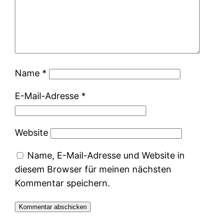
Name
*
E-Mail-Adresse
*
Website
Name, E-Mail-Adresse und Website in
diesem Browser für meinen nächsten
Kommentar speichern.