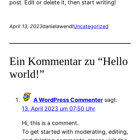
post. Edit or delete it, then start writing!
April 13, 2023
danielawendl
Uncategorized
Ein Kommentar zu “Hello
world!”
A WordPress Commenter
sagt:
13. April 2023 um 07:50 Uhr
Hi, this is a comment.
To get started with moderating, editing,