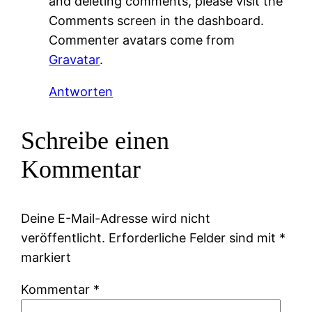
and deleting comments, please visit the
Comments screen in the dashboard.
Commenter avatars come from
Gravatar
.
Antworten
Schreibe einen
Kommentar
Deine E-Mail-Adresse wird nicht
veröffentlicht.
Erforderliche Felder sind mit
*
markiert
Kommentar
*